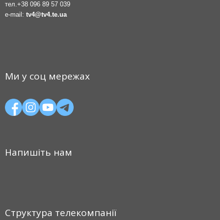
тел.
+38 096 89 57 039
e-mail:
tv4@tv4.te.ua
Ми у соц мережах
Напишіть нам
Структура телекомпанії