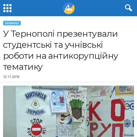
НОВИНИ
У Тернополі презентували
студентські та учнівські
роботи на антикорупційну
тематику
12.11.2018