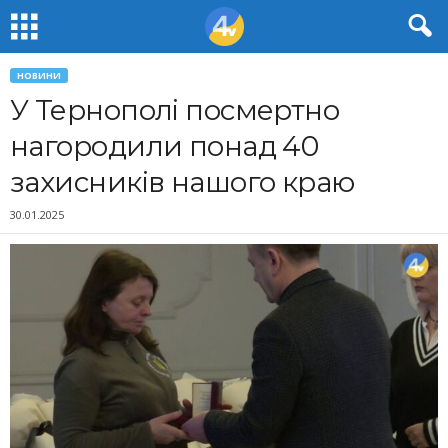
НОВИНИ
У Тернополі посмертно
нагородили понад 40
захисників нашого краю
30.01.2025