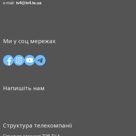
e-mail:
tv4@tv4.te.ua
Ми у соц мережах
Напишіть нам
Структура телекомпанії