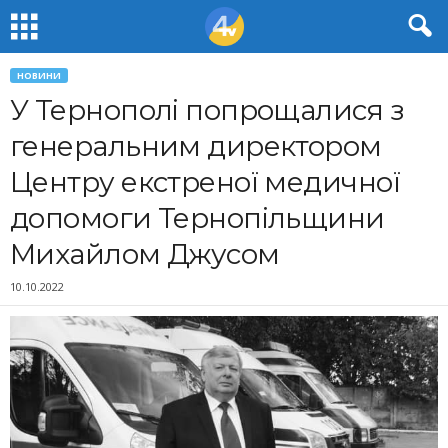
НОВИНИ
У Тернополі попрощалися з
генеральним директором
Центру екстреної медичної
допомоги Тернопільщини
Михайлом Джусом
10.10.2022