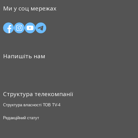
Ми у соц мережах
Напишіть нам
Структура телекомпанії
Структура власності ТОВ TV-4
Редакційний статут