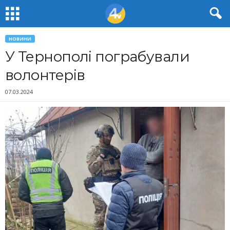
НОВИНИ
У Тернополі пограбували
волонтерів
07.03.2024