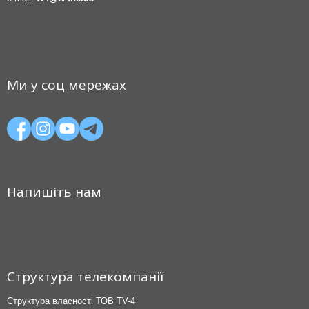
Ми у соц мережах
Напишіть нам
Структура телекомпанії
Структура власності ТОВ TV-4