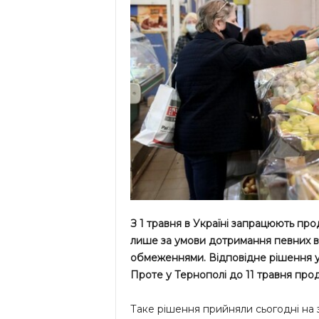
З 1 травня в Україні запрацюють про
лише за умови дотримання певних в
обмеженнями.
Відповідне рішення у
Проте у Тернополі до 11 травня прод
Таке рішення прийняли сьогодні на 