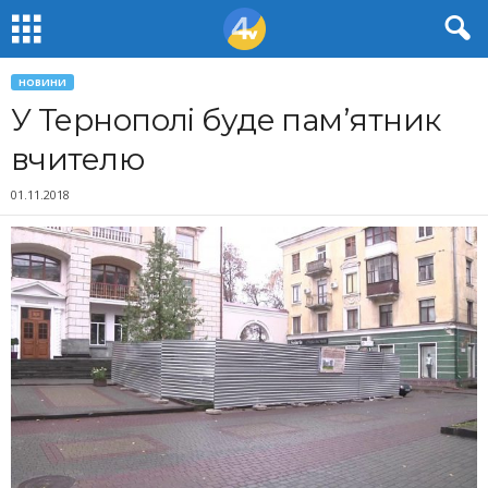
НОВИНИ
У Тернополі буде пам’ятник
вчителю
01.11.2018