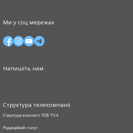
Ми у соц мережах
Напишіть нам
Структура телекомпанії
Структура власності ТОВ TV-4
Редакційний статут