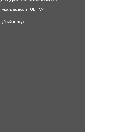
тура власності ТОВ TV-4
ційний статут