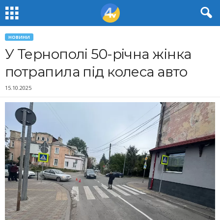
НОВИНИ
У Тернополі 50-річна жінка
потрапила під колеса авто
15.10.2025