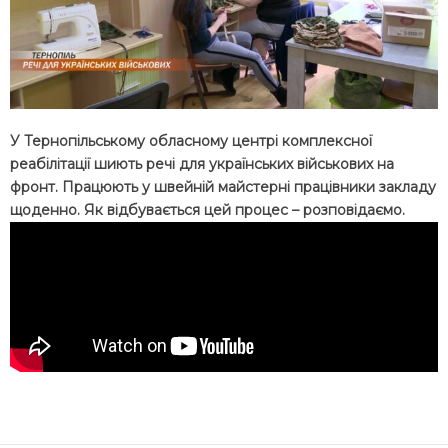
У Тернопільському обласному центрі комплексної
реабілітації шиють речі для українських військових на
фронт. Працюють у швейній майстерні працівники закладу
щоденно. Як відбувається цей процес – розповідаємо.