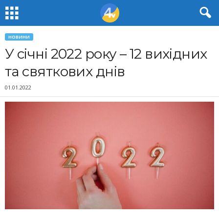
НОВИНИ
У січні 2022 року – 12 вихідних
та святкових днів
01.01.2022