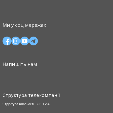
Ми у соц мережах
Напишіть нам
Структура телекомпанії
Структура власності ТОВ TV-4