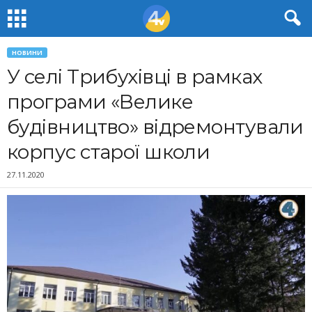
НОВИНИ
У селі Трибухівці в рамках
програми «Велике
будівництво» відремонтували
корпус старої школи
27.11.2020