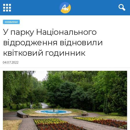
НОВИНИ
У парку Національного
відродження відновили
квітковий годинник
04.07.2022