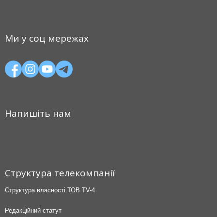
Ми у соц мережах
Напишіть нам
Структура телекомпанії
Структура власності ТОВ TV-4
Редакційний статут