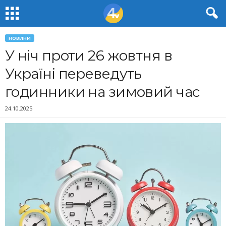
НОВИНИ
У ніч проти 26 жовтня в
Україні переведуть
годинники на зимовий час
24.10.2025