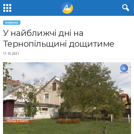
НОВИНИ
У найближчі дні на
Тернопільщині дощитиме
11.10.2021