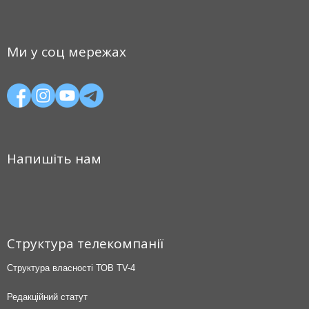
Ми у соц мережах
Напишіть нам
Структура телекомпанії
Структура власності ТОВ TV-4
Редакційний статут