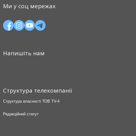
Ми у соц мережах
Напишіть нам
Структура телекомпанії
Структура власності ТОВ TV-4
Редакційний статут