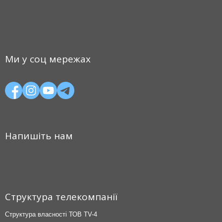
Ми у соц мережах
Напишіть нам
Структура телекомпанії
Структура власності ТОВ TV-4