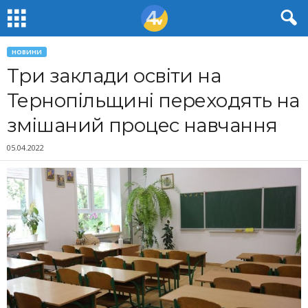
НОВИНИ
Три заклади освіти на
Тернопільщині переходять на
змішаний процес навчання
05.04.2022