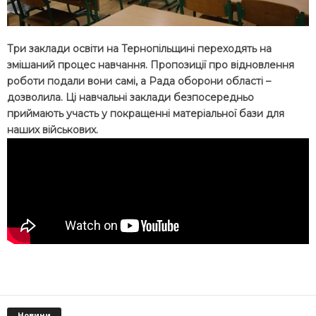
Три заклади освіти на Тернопільщині переходять на
змішаний процес навчання. Пропозиції про відновлення
роботи подали вони самі, а Рада оборони області –
дозволила. Ці навчальні заклади безпосередньо
приймають участь у покращенні матеріальної бази для
наших військових.
Новини