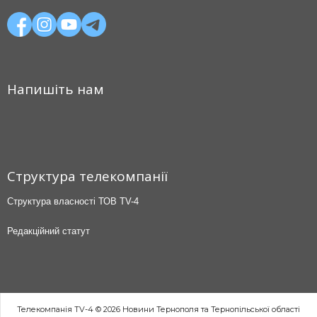
Напишіть нам
Структура телекомпанії
Структура власності ТОВ TV-4
Редакційний статут
Телекомпанія TV-4 © 2026 Новини Тернополя та Тернопільської області