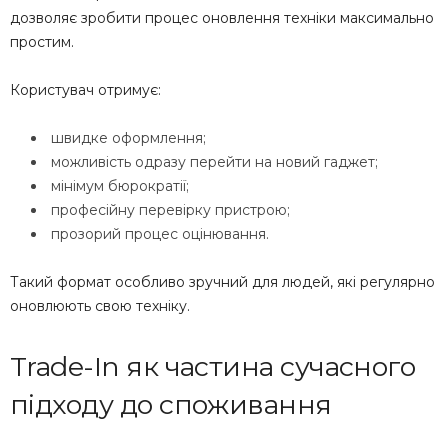
дозволяє зробити процес оновлення техніки максимально
простим.
Користувач отримує:
швидке оформлення;
можливість одразу перейти на новий гаджет;
мінімум бюрократії;
професійну перевірку пристрою;
прозорий процес оцінювання.
Такий формат особливо зручний для людей, які регулярно
оновлюють свою техніку.
Trade-In як частина сучасного
підходу до споживання