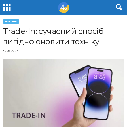
НОВИНИ
Trade-In: сучасний спосіб
вигідно оновити техніку
30.06.2026