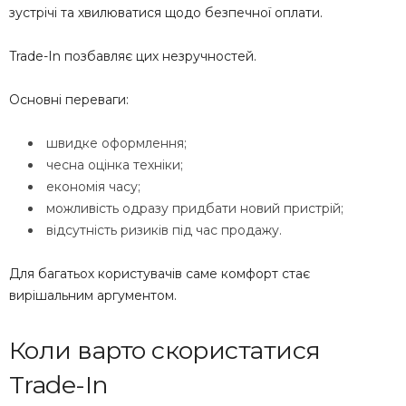
зустрічі та хвилюватися щодо безпечної оплати.
Trade-In позбавляє цих незручностей.
Основні переваги:
швидке оформлення;
чесна оцінка техніки;
економія часу;
можливість одразу придбати новий пристрій;
відсутність ризиків під час продажу.
Для багатьох користувачів саме комфорт стає
вирішальним аргументом.
Коли варто скористатися
Trade-In