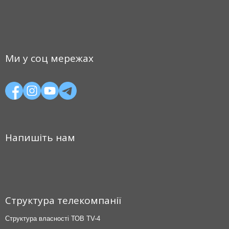
Ми у соц мережах
Напишіть нам
Структура телекомпанії
Структура власності ТОВ TV-4