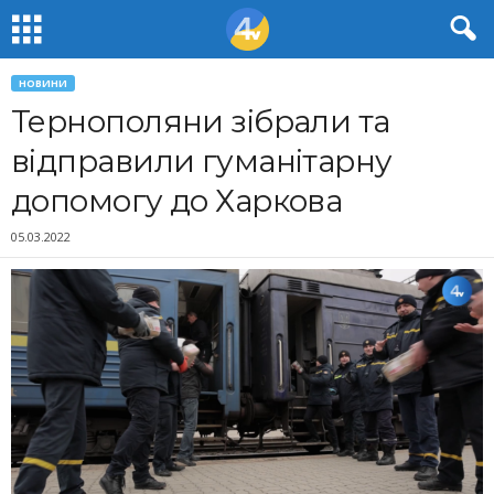
НОВИНИ
Тернополяни зібрали та
відправили гуманітарну
допомогу до Харкова
05.03.2022