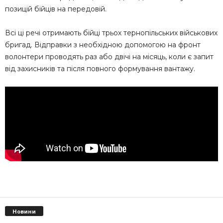
позицій бійців на передовій.
Всі ці речі отримають бійці трьох тернопільських військових
бригад. Відправки з необхідною допомогою на фронт
волонтери проводять раз або двічі на місяць, коли є запит
від захисників та після повного формування вантажу.
Новини