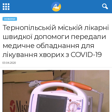
НОВИНИ
Тернопільській міській лікарні
швидкої допомоги передали
медичне обладнання для
лікування хворих з COVID-19
03.04.2020