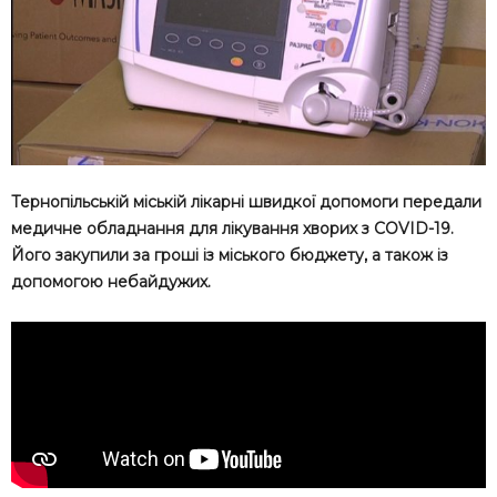
Тернопільській міській лікарні швидкої допомоги передали
медичне обладнання для лікування хворих з COVID-19.
Його закупили за гроші із міського бюджету, а також із
допомогою небайдужих.