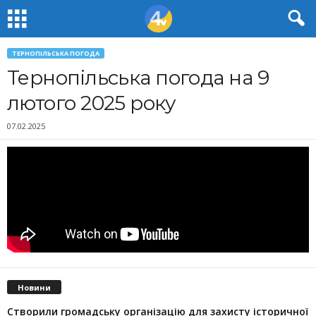
ТЕРНОПІЛЬСЬКА ПОГОДА
Тернопільська погода на 9
лютого 2025 року
07.02.2025
Новини
Створили громадську організацію для захисту історичної