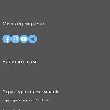
Ми у соц мережах
Напишіть нам
Структура телекомпанії
Структура власності ТОВ TV-4