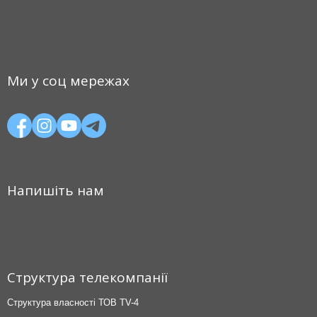
Ми у соц мережах
Напишіть нам
Структура телекомпанії
Структура власності ТОВ TV-4