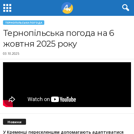
ТЕРНОПІЛЬСЬКА ПОГОДА
Тернопільська погода на 6
жовтня 2025 року
03.10.2025
Новини
У Кременці переселенцям допомагають адаптуватися