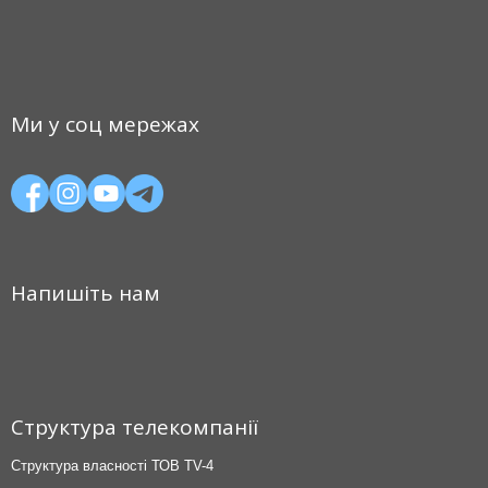
Ми у соц мережах
Напишіть нам
Структура телекомпанії
Структура власності ТОВ TV-4