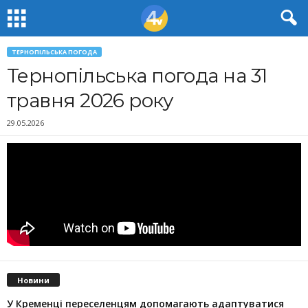
ТЕРНОПІЛЬСЬКА ПОГОДА
Тернопільська погода на 31
травня 2026 року
29.05.2026
Новини
У Кременці переселенцям допомагають адаптуватися