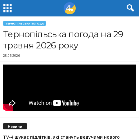
ТЕРНОПІЛЬСЬКА ПОГОДА
Тернопільська погода на 29
травня 2026 року
28.05.2026
Новини
TV-4 шукає підлітків, які стануть ведучими нового