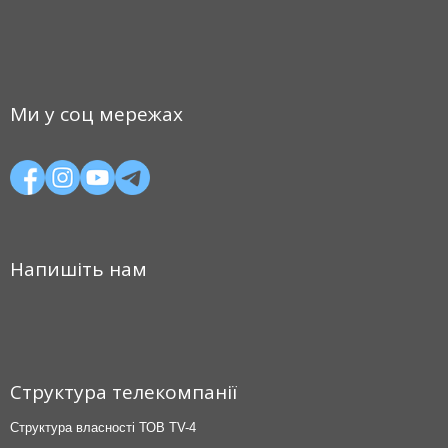
Ми у соц мережах
Напишіть нам
Структура телекомпанії
Структура власності ТОВ TV-4