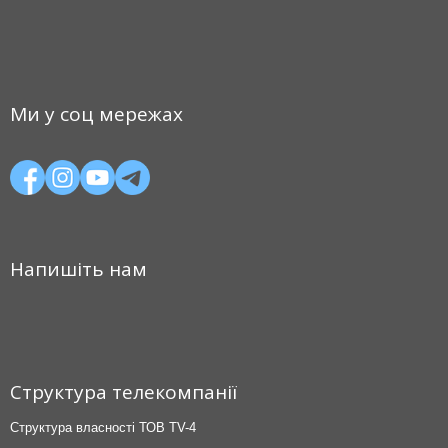
Ми у соц мережах
Напишіть нам
Структура телекомпанії
Структура власності ТОВ TV-4