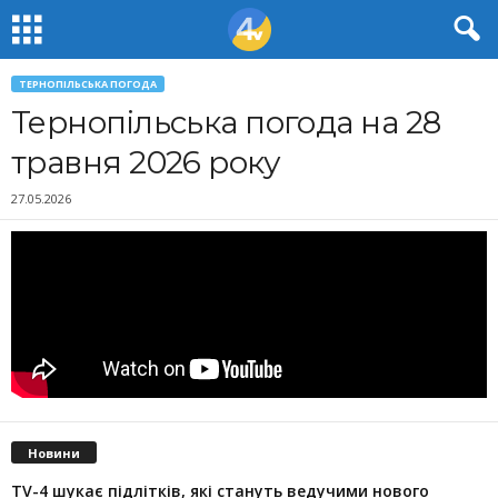
ТЕРНОПІЛЬСЬКА ПОГОДА
Тернопільська погода на 28
травня 2026 року
27.05.2026
Новини
TV-4 шукає підлітків, які стануть ведучими нового