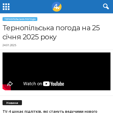
ТЕРНОПІЛЬСЬКА ПОГОДА
Тернопільська погода на 25
січня 2025 року
24.01.2025
Новини
TV-4 шукає підлітків, які стануть ведучими нового