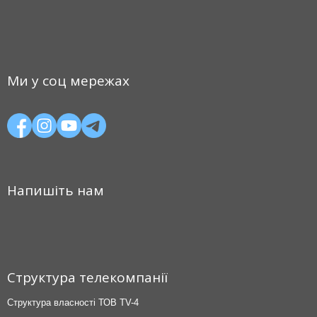
Ми у соц мережах
Напишіть нам
Структура телекомпанії
Структура власності ТОВ TV-4