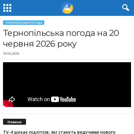
ТЕРНОПІЛЬСЬКА ПОГОДА
Тернопільська погода на 20
червня 2026 року
19.06.2026
Новини
TV-4 шукає підлітків, які стануть ведучими нового