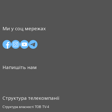
Ми у соц мережах
Напишіть нам
Структура телекомпанії
Структура власності ТОВ TV-4