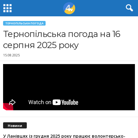
ТЕРНОПІЛЬСЬКА ПОГОДА
Тернопільська погода на 16
серпня 2025 року
15.08.2025
Новини
У Ланівцях із грудня 2025 року працює волонтерсько-