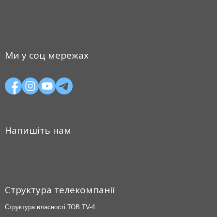
Ми у соц мережах
Напишіть нам
Структура телекомпанії
Структура власності ТОВ TV-4