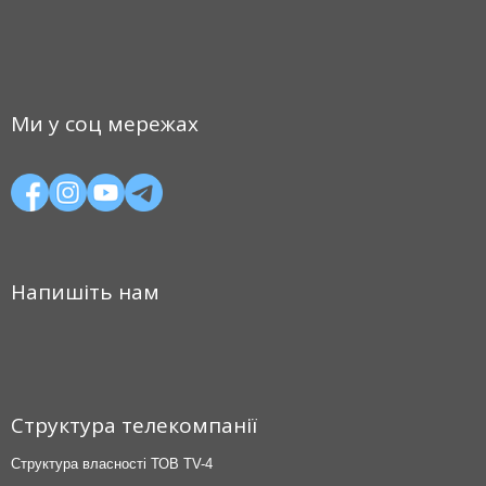
Ми у соц мережах
Напишіть нам
Структура телекомпанії
Структура власності ТОВ TV-4