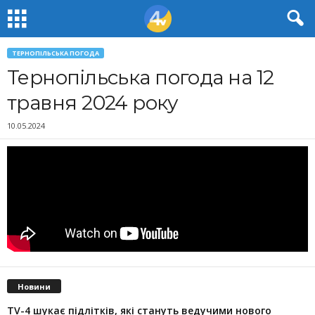
ТЕРНОПІЛЬСЬКА ПОГОДА
Тернопільська погода на 12
травня 2024 року
10.05.2024
Новини
TV-4 шукає підлітків, які стануть ведучими нового