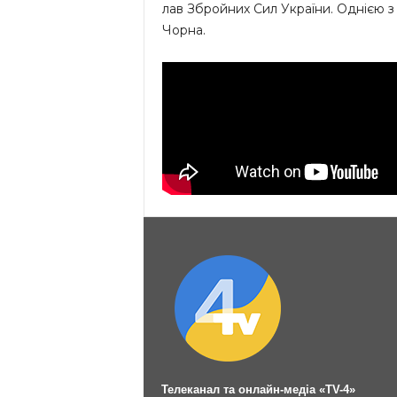
лав Збройних Сил України. Однією з 
Чорна.
Телеканал та онлайн-медіа «TV-4»