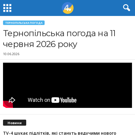
ТЕРНОПІЛЬСЬКА ПОГОДА
Тернопільська погода на 11
червня 2026 року
10.06.2026
Новини
TV-4 шукає підлітків, які стануть ведучими нового