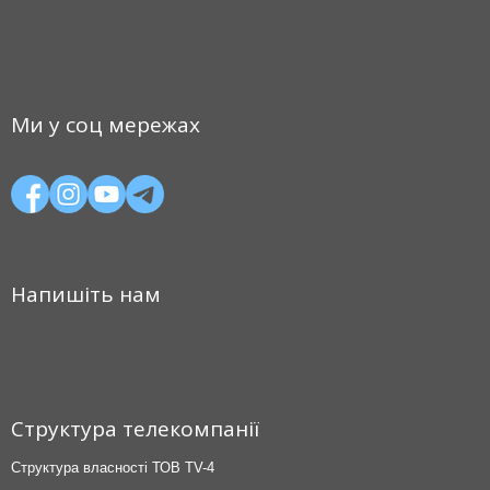
Ми у соц мережах
Напишіть нам
Структура телекомпанії
Структура власності ТОВ TV-4