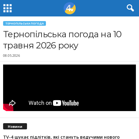
ТЕРНОПІЛЬСЬКА ПОГОДА
Тернопільська погода на 10
травня 2026 року
08.05.2026
Новини
TV-4 шукає підлітків, які стануть ведучими нового