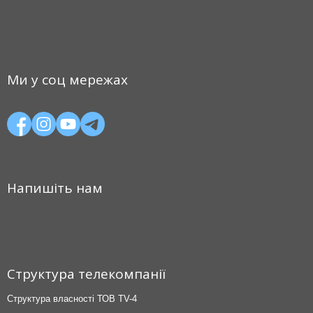
Ми у соц мережах
Напишіть нам
Структура телекомпанії
Структура власності ТОВ TV-4