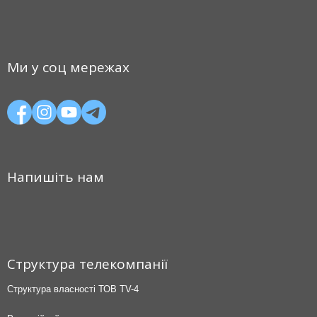
Ми у соц мережах
Напишіть нам
Структура телекомпанії
Структура власності ТОВ TV-4