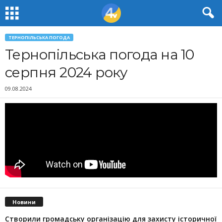
ТЕРНОПІЛЬСЬКА ПОГОДА
Тернопільська погода на 10
серпня 2024 року
09.08.2024
Новини
Створили громадську організацію для захисту історичної