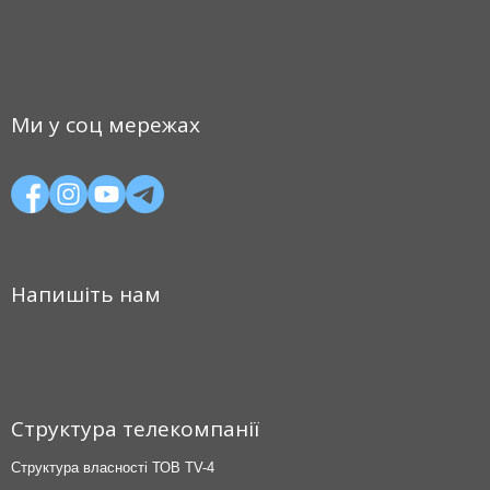
Ми у соц мережах
Напишіть нам
Структура телекомпанії
Структура власності ТОВ TV-4