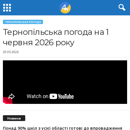
ТЕРНОПІЛЬСЬКА ПОГОДА
Тернопільська погода на 1
червня 2026 року
29.05.2026
Новини
Понад 90% шкіл з усієї області готові до впровадження