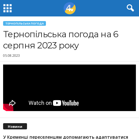
ТЕРНОПІЛЬСЬКА ПОГОДА
Тернопільська погода на 6
серпня 2023 року
05.08.2023
Новини
У Кременці переселенцям допомагають адаптуватися