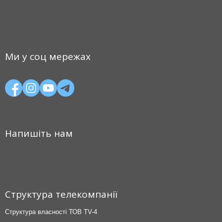
Ми у соц мережах
Напишіть нам
Структура телекомпанії
Структура власності ТОВ TV-4