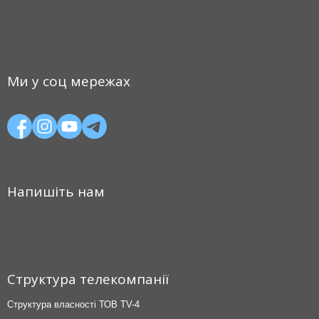
Ми у соц мережах
Напишіть нам
Структура телекомпанії
Структура власності ТОВ TV-4