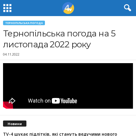
ТЕРНОПІЛЬСЬКА ПОГОДА
Тернопільська погода на 5
листопада 2022 року
04.11.2022
Новини
TV-4 шукає підлітків, які стануть ведучими нового