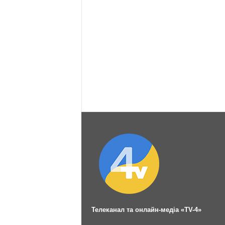
Телеканал та онлайн-медіа «TV-4»