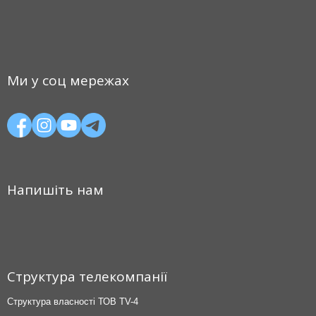
Ми у соц мережах
Напишіть нам
Структура телекомпанії
Структура власності ТОВ TV-4