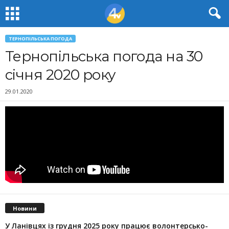
ТЕРНОПІЛЬСЬКА ПОГОДА
Тернопільська погода на 30
січня 2020 року
29.01.2020
Новини
У Ланівцях із грудня 2025 року працює волонтерсько-