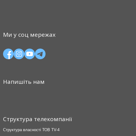
Ми у соц мережах
Напишіть нам
Структура телекомпанії
Структура власності ТОВ TV-4