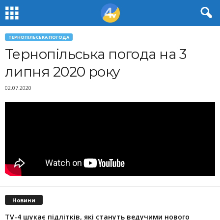
ТЕРНОПІЛЬСЬКА ПОГОДА
Тернопільська погода на 3
липня 2020 року
02.07.2020
Новини
TV-4 шукає підлітків, які стануть ведучими нового