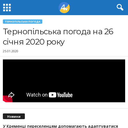
ТЕРНОПІЛЬСЬКА ПОГОДА
Тернопільська погода на 26
січня 2020 року
25.01.2020
Новини
У Кременці переселенцям допомагають адаптуватися