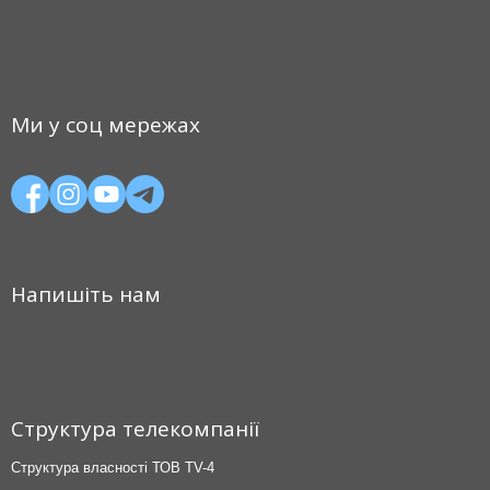
Ми у соц мережах
Напишіть нам
Структура телекомпанії
Структура власності ТОВ TV-4