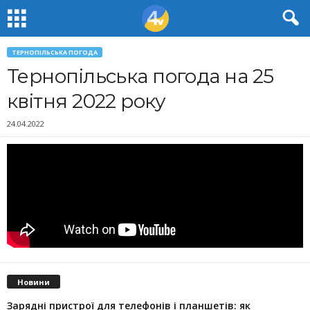
ТЕРНОПІЛЬСЬКА ПОГОДА
Тернопільська погода на 25
квітня 2022 року
24.04.2022
Новини
Зарядні пристрої для телефонів і планшетів: як