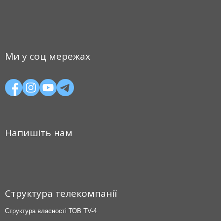
Ми у соц мережах
Напишіть нам
Структура телекомпанії
Структура власності ТОВ TV-4