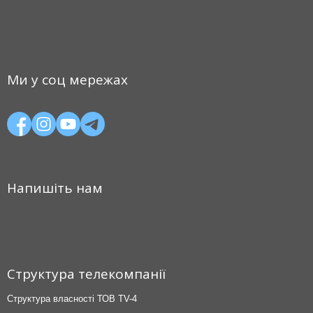
Ми у соц мережах
Напишіть нам
Структура телекомпанії
Структура власності ТОВ TV-4