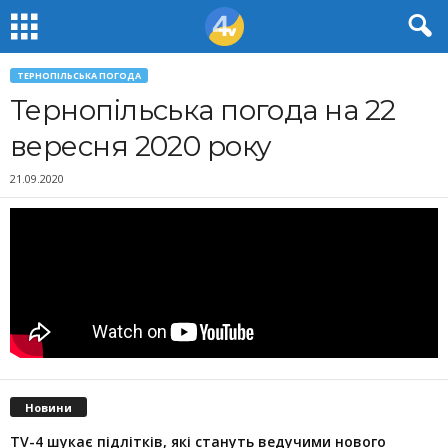
ТЕРНОПІЛЬСЬКА ПОГОДА
Тернопільська погода на 22
вересня 2020 року
21.09.2020
Новини
TV-4 шукає підлітків, які стануть ведучими нового