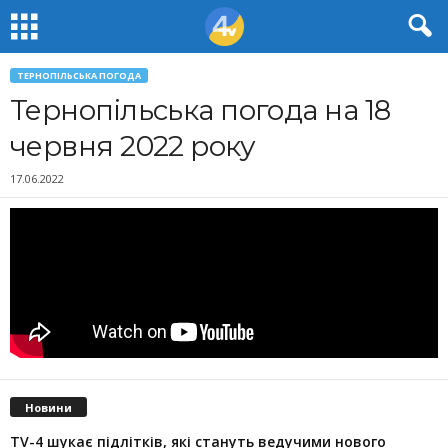
ТЕРНОПІЛЬСЬКА ПОГОДА
Тернопільська погода на 18
червня 2022 року
17.06.2022
Новини
TV-4 шукає підлітків, які стануть ведучими нового