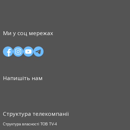
Ми у соц мережах
Напишіть нам
Структура телекомпанії
Структура власності ТОВ TV-4