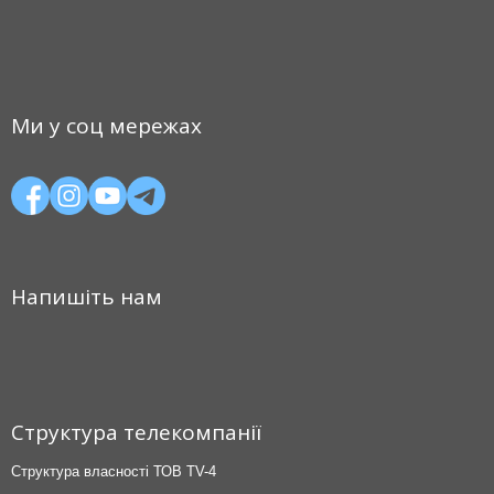
Ми у соц мережах
Напишіть нам
Структура телекомпанії
Структура власності ТОВ TV-4