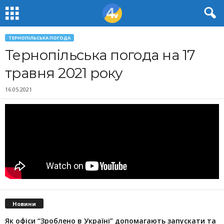
ТЕРНОПІЛЬСЬКА ПОГОДА
Тернопільська погода на 17
травня 2021 року
16.05.2021
Новини
Як офіси “Зроблено в Україні” допомагають запускaти та