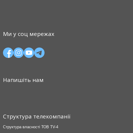
Ми у соц мережах
Напишіть нам
Структура телекомпанії
Структура власності ТОВ TV-4