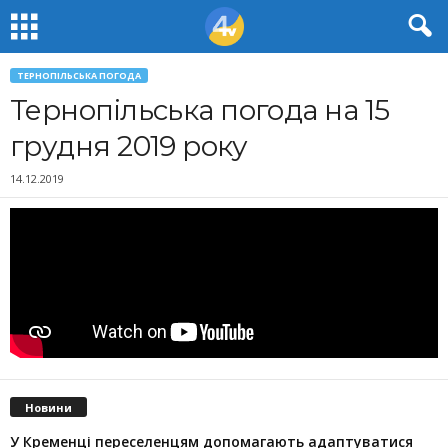
ТЕРНОПІЛЬСЬКА ПОГОДА
Тернопільська погода на 15
грудня 2019 року
14.12.2019
Новини
У Кременці переселенцям допомагають адаптуватися